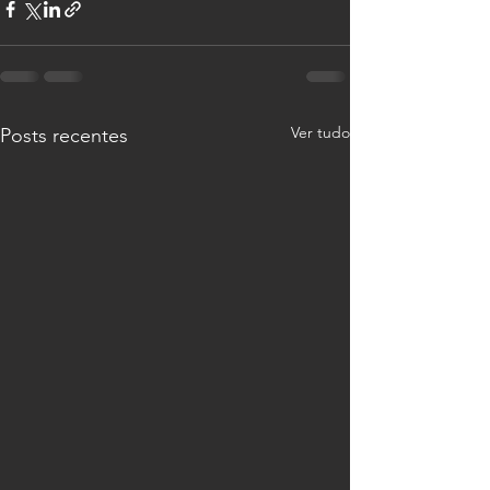
Ver tudo
Posts recentes