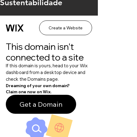
Sustentabilidade