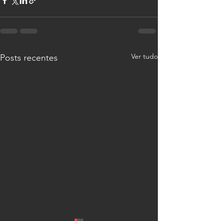
Ver tudo
Posts recentes