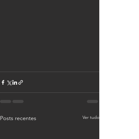
Ver tudo
Posts recentes