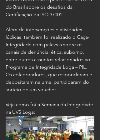
do Brasil sobre os desafios da 
Certificação da ISO 37001. 
Além de intervenções e atividades 
lúdicas, também foi realizado o Caça-
Integridade com palavras sobre os 
canais de denúncia, ética, suborno, 
entre outros assuntos relacionados ao 
Programa de Integridade Loga – PIL. 
Os colaboradores, que responderam e 
depositaram na urna, participaram do 
sorteio de um voucher. 
Veja como foi a Semana da Integridade 
na UVS Loga: