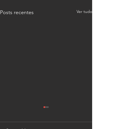
Ver tudo
Posts recentes