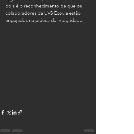
pois é o reconhecimento de que os 
colaboradores da UVS Ecovia estão 
engajados na prática da integridade. 