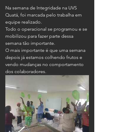
Na semana de Integridade na UVS 
Quatá, foi marcada pelo trabalha em 
equipe realizado.
Todo o operacional se programou e se 
mobilizou para fazer parte dessa 
semana tão importante. 
O mais importante é que uma semana 
depois já estamos colhendo frutos e 
vendo mudanças no comportamento 
dos colaboradores. 