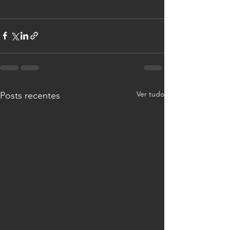
Ver tudo
Posts recentes